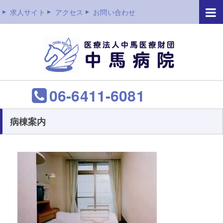
求人サイト
アクセス
お問い合わせ
06-6411-6081
病棟案内