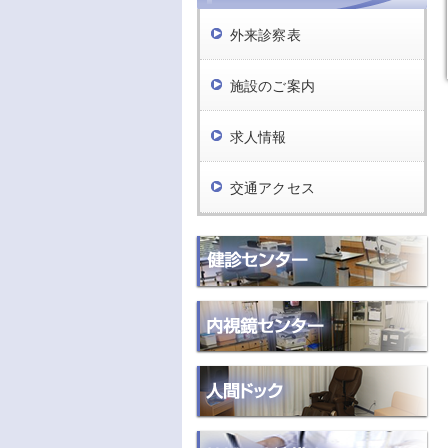
外来診察表
施設のご案内
求人情報
交通アクセス