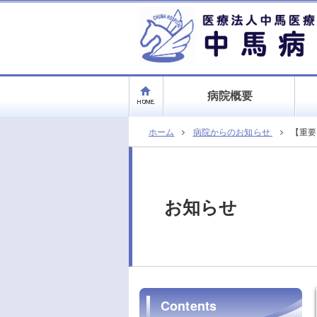
病院概要
ホーム
病院からのお知らせ
【重要
お知らせ
Contents