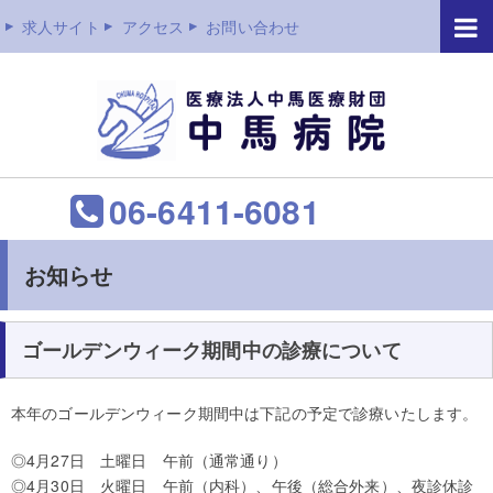
求人サイト
アクセス
お問い合わせ
06-6411-6081
お知らせ
ゴールデンウィーク期間中の診療について
本年のゴールデンウィーク期間中は下記の予定で診療いたします。
◎4月27日 土曜日 午前（通常通り）
◎4月30日 火曜日 午前（内科）、午後（総合外来）、夜診休診