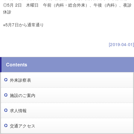
◎5月 2日 木曜日 午前（内科・総合外来）、午後（内科）、夜診
休診
※5月7日から通常通り
[2019-04-01]
Contents
外来診察表
施設のご案内
求人情報
交通アクセス