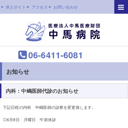
求人サイト
アクセス
お問い合わせ
06-6411-6081
お知らせ
内科：中嶋医師代診のお知らせ
下記日程の内科 中嶋医師の診察を変更致します。
◎6月8日 月曜日 午前休診