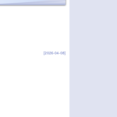
[2026-04-08]