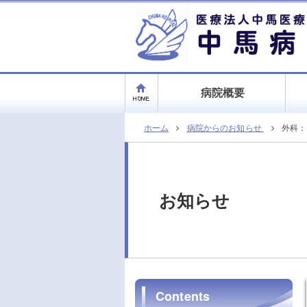
病院概要
ホーム
病院からのお知らせ
外科：
お知らせ
Contents