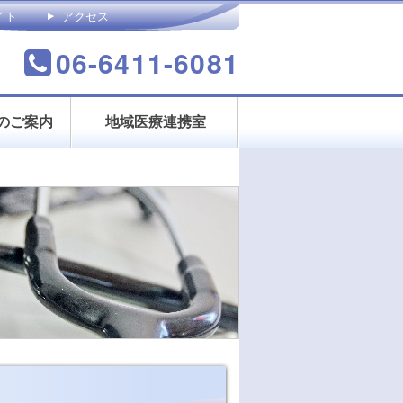
イト
アクセス
合わせ
06-6411-6081
のご案内
地域医療連携室