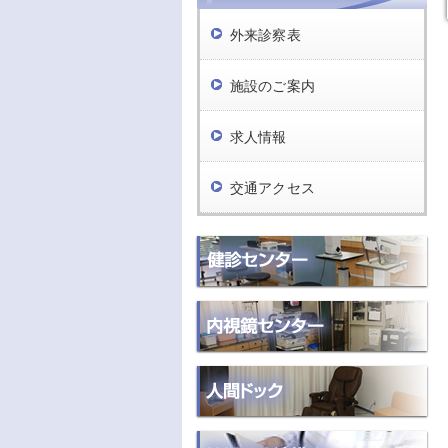
外来診察表
施設のご案内
求人情報
交通アクセス