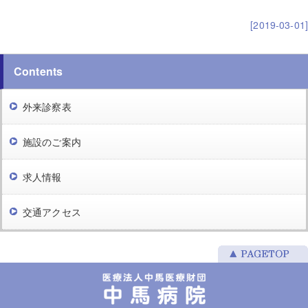
[2019-03-01]
Contents
外来診察表
施設のご案内
求人情報
交通アクセス