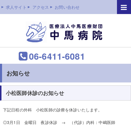
求人サイト
アクセス
お問い合わせ
06-6411-6081
お知らせ
小松医師休診のお知らせ
下記日程の外科 小松医師の診療を休診いたします。
◎3月1日 金曜日 夜診休診 → （代診）内科：中嶋医師