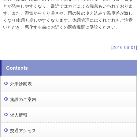
どが発生しやすくなり、最近ではカビによる喘息もいわれておりま
す。また、湿気からくり暑さや、雨の後の冷え込みで温度差が激し
くなり体調も崩しやすくなります。体調管理にはくれぐれもご注意
いただき、悪化する前にお近くの医療機関に受診ください。
[2016-06-01]
Contents
外来診察表
施設のご案内
求人情報
交通アクセス