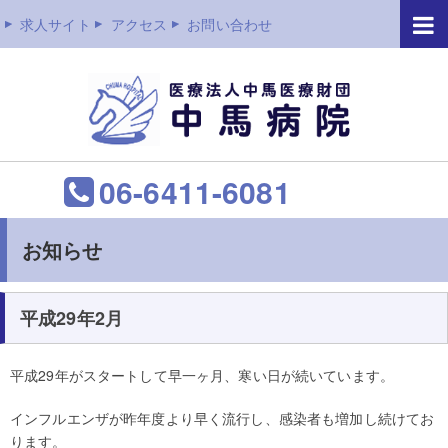
求人サイト
アクセス
お問い合わせ
06-6411-6081
お知らせ
平成29年2月
平成29年がスタートして早一ヶ月、寒い日が続いています。
インフルエンザが昨年度より早く流行し、感染者も増加し続けてお
ります。