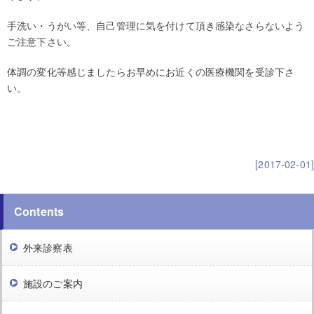
手洗い・うがい等、自己管理に気を付けて頂き感染なさらないよう
ご注意下さい。
体調の変化等感じましたらお早めにお近くの医療機関を受診下さ
い。
[2017-02-01]
Contents
外来診察表
施設のご案内