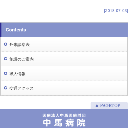
[2018-07-03]
Contents
外来診察表
施設のご案内
求人情報
交通アクセス