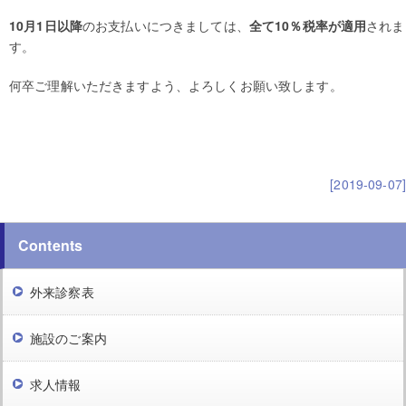
10月1日以降
のお支払いにつきましては、
全て10％税率が適用
されま
す。
何卒ご理解いただきますよう、よろしくお願い致します。
[2019-09-07]
Contents
外来診察表
施設のご案内
求人情報