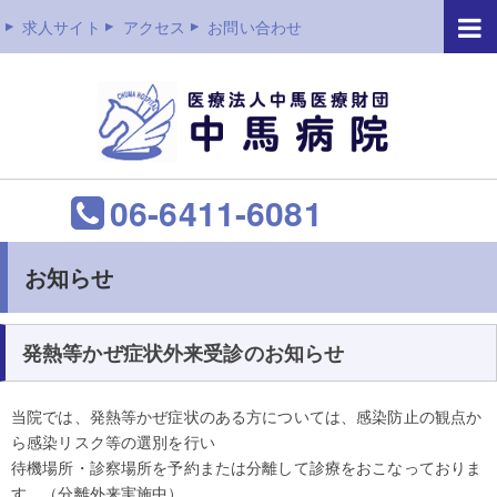
求人サイト
アクセス
お問い合わせ
06-6411-6081
お知らせ
発熱等かぜ症状外来受診のお知らせ
当院では、発熱等かぜ症状のある方については、感染防止の観点か
ら感染リスク等の選別を行い
待機場所・診察場所を予約または分離して診療をおこなっておりま
す。（分離外来実施中）