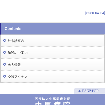
[2020-04-24]
Contents
外来診察表
施設のご案内
求人情報
交通アクセス