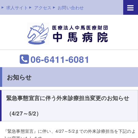
求人サイト
アクセス
お問い合わせ
06-6411-6081
お知らせ
緊急事態宣言に伴う外来診療担当変更のお知らせ
（4/27～5/2）
『緊急事態宣言』に伴い、4/27～5/2までの外来診療担当を下記のよ
うに変更いたします。