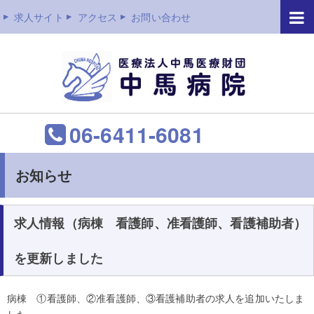
求人サイト
アクセス
お問い合わせ
06-6411-6081
お知らせ
求人情報（病棟 看護師、准看護師、看護補助者）
を更新しました
病棟 ①看護師、②准看護師、③看護補助者の求人を追加いたしま
した。