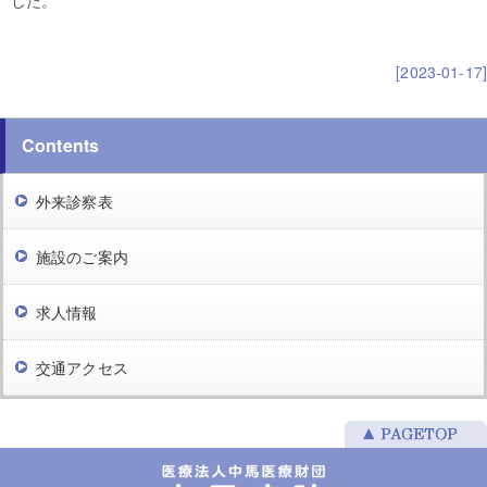
[2023-01-17]
Contents
外来診察表
施設のご案内
求人情報
交通アクセス