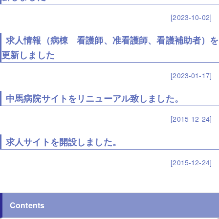
[2023-10-02]
求人情報（病棟 看護師、准看護師、看護補助者）を
更新しました
[2023-01-17]
中馬病院サイトをリニューアル致しました。
[2015-12-24]
求人サイトを開設しました。
[2015-12-24]
Contents