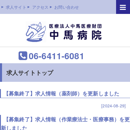
求人サイト
アクセス
お問い合わせ
06-6411-6081
求人サイトトップ
【募集終了】求人情報（薬剤師）を更新しました
[2024-08-29]
【募集終了】求人情報（作業療法士・医療事務）を更
新しました