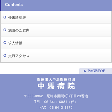
Contents
外来診察表
施設のご案内
求人情報
交通アクセス
〒660-0862 尼崎市開明町3丁目29番地
TEL 06-6411-6081（代）
FAX 06-6413-1375