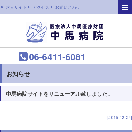
求人サイト
アクセス
お問い合わせ
06-6411-6081
お知らせ
中馬病院サイトをリニューアル致しました。
[2015-12-24]