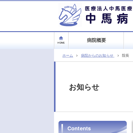
病院概要
ホーム
病院からのお知らせ
院長 
お知らせ
Contents