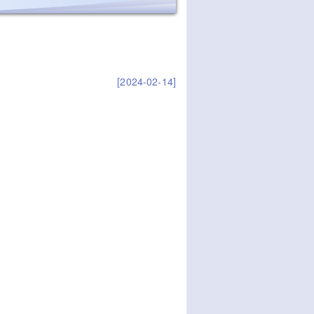
[2024-02-14]