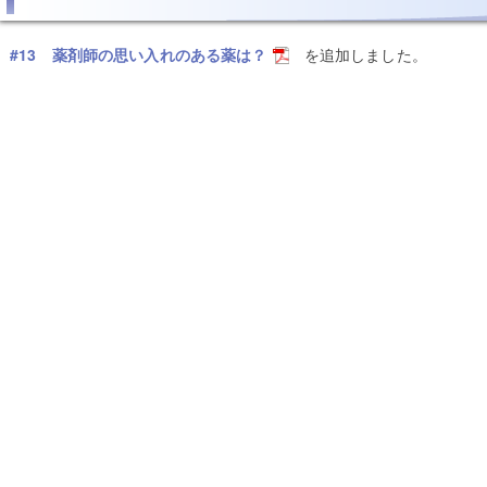
#13 薬剤師の思い入れのある薬は？
を追加しました。