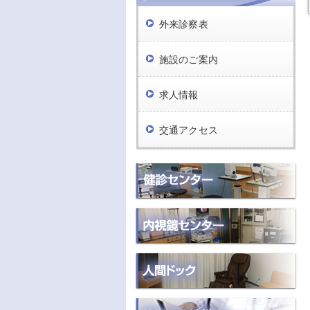
外来診察表
施設のご案内
求人情報
交通アクセス